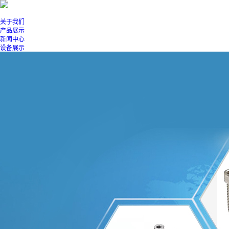
关于我们
产品展示
新闻中心
设备展示