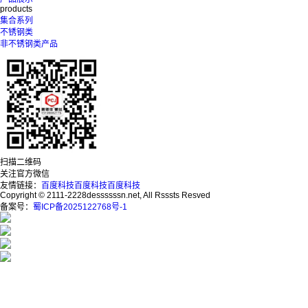
products
集合系列
不锈钢类
非不锈钢类产品
扫描二维码
关注官方微信
友情链接：
百度科技
百度科技
百度科技
Copyright © 2111-2228dessssssn.net, All Rsssts Resved
备案号：
蜀ICP备2025122768号-1