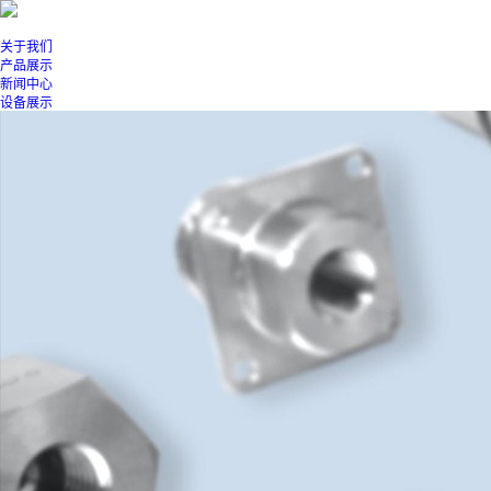
关于我们
产品展示
新闻中心
设备展示