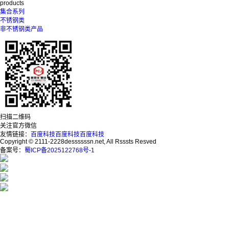
products
集合系列
不锈钢类
非不锈钢类产品
扫描二维码
关注官方微信
友情链接：
百度科技
百度科技
百度科技
Copyright © 2111-2228dessssssn.net, All Rsssts Resved
备案号：
蜀ICP备2025122768号-1