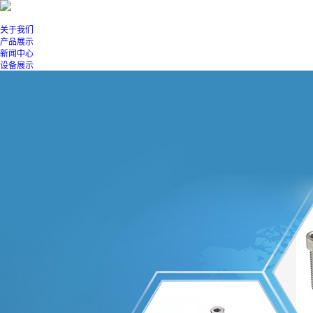
关于我们
产品展示
新闻中心
设备展示