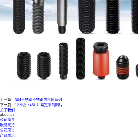
上一篇：
304不锈钢不锈钢内六角系列
下一篇：
12.9级（45H）紧定系列图片
关于我们
about us
公司简介
服务支持
公司荣誉
产品展示