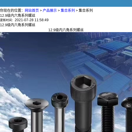
你现在的位置：
网站首页
>
产品展示
>
集合系列
>
集合系列
12.9级内六角系列螺丝
2021-07-28 11:58:49
更新时间：
12.9级内六角系列螺丝
12.9级内六角系列螺丝